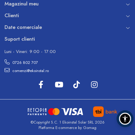
Magazinul meu
Clienti
Date comerciale
Suport clienti
Luni - Vineri: 9:00 - 17:00
0726 802 707
comenzi@ekoinstal.ro
©Copyright S.C. 1 Ekoinstal Solar SRL 2026
Platforma E-commerce by Gomag