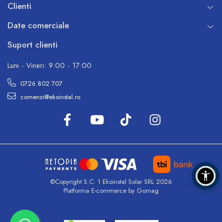
Clienti
Date comerciale
Suport clienti
Luni - Vineri: 9:00 - 17:00
0726 802 707
comenzi@ekoinstal.ro
©Copyright S.C. 1 Ekoinstal Solar SRL 2026
Platforma E-commerce by Gomag