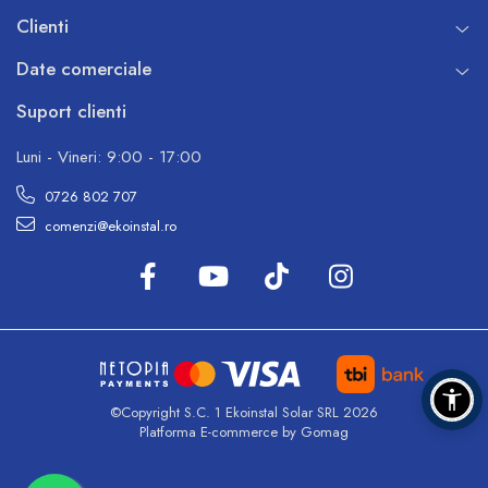
Clienti
Date comerciale
Suport clienti
Luni - Vineri: 9:00 - 17:00
0726 802 707
comenzi@ekoinstal.ro
©Copyright S.C. 1 Ekoinstal Solar SRL 2026
Platforma E-commerce by Gomag