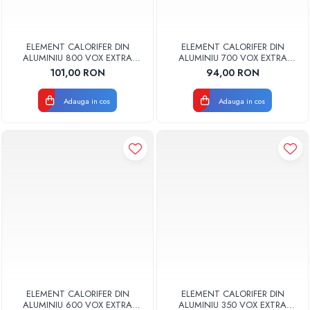
ELEMENT CALORIFER DIN
ELEMENT CALORIFER DIN
ALUMINIU 800 VOX EXTRA
ALUMINIU 700 VOX EXTRA
GLOBAL
GLOBAL
101,00 RON
94,00 RON
Adauga in cos
Adauga in cos
ELEMENT CALORIFER DIN
ELEMENT CALORIFER DIN
ALUMINIU 600 VOX EXTRA
ALUMINIU 350 VOX EXTRA