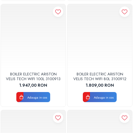
BOILER ELECTRIC ARISTON
BOILER ELECTRIC ARISTON
VELIS TECH WIFI 100L 3100913
VELIS TECH WIFI 80L 3100912
1.947,00 RON
1.809,00 RON
Adauga in cos
Adauga in cos