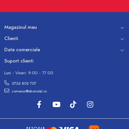
Magazinul meu
Clienti
Date comerciale
Suport clienti
Luni - Vineri: 9:00 - 17:00
0726 802 707
comenzi@ekoinstal.ro