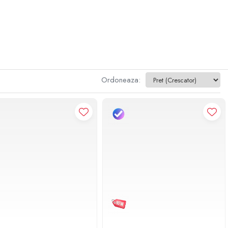
Ordoneaza: