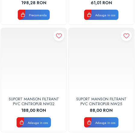
198,28 RON
61,01 RON
Precomanda
Adauga in cos
SUPORT MANSON FILTRANT
SUPORT MANSON FILTRANT
PVC CINTROPUR NW32
PVC CINTROPUR NW25
188,00 RON
88,00 RON
Adauga in cos
Adauga in cos