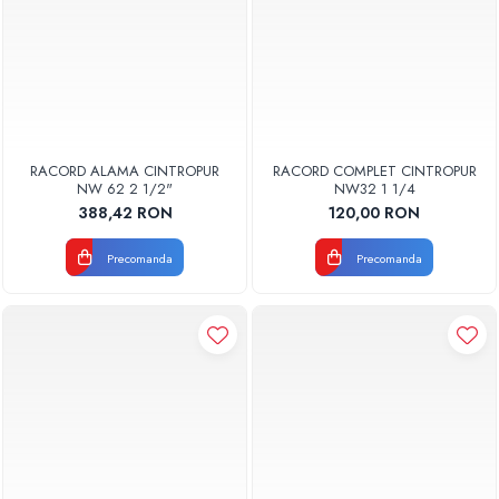
RACORD ALAMA CINTROPUR
RACORD COMPLET CINTROPUR
NW 62 2 1/2"
NW32 1 1/4
388,42 RON
120,00 RON
Precomanda
Precomanda