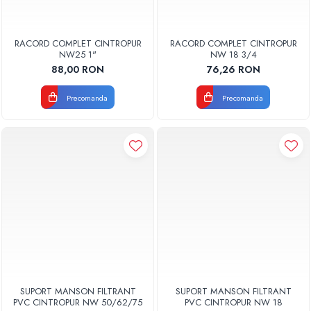
RACORD COMPLET CINTROPUR
RACORD COMPLET CINTROPUR
NW25 1"
NW 18 3/4
88,00 RON
76,26 RON
Precomanda
Precomanda
SUPORT MANSON FILTRANT
SUPORT MANSON FILTRANT
PVC CINTROPUR NW 50/62/75
PVC CINTROPUR NW 18