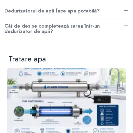
Dedurizatorul de apă face apa potabilă?
Cât de des se completează sarea într-un
dedurizator de apă?
Tratare apa