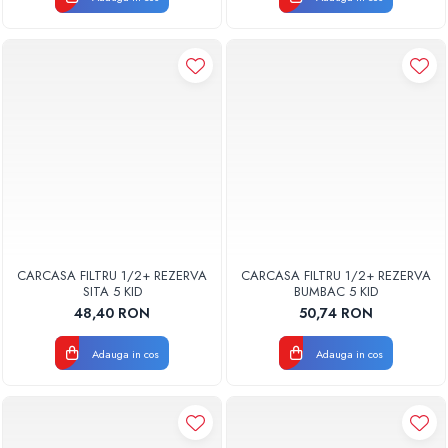
CARCASA FILTRU 1/2+ REZERVA
CARCASA FILTRU 1/2+ REZERVA
SITA 5 KID
BUMBAC 5 KID
48,40 RON
50,74 RON
Adauga in cos
Adauga in cos