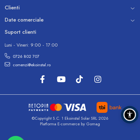
Clienti
Date comerciale
Suport clienti
Luni - Vineri: 9:00 - 17:00
0726 802 707
comenzi@ekoinstal.ro
©Copyright S.C. 1 Ekoinstal Solar SRL 2026
Platforma E-commerce by Gomag