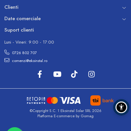
Clienti
Date comerciale
Suport clienti
Luni - Vineri: 9:00 - 17:00
0726 802 707
comenzi@ekoinstal.ro
©Copyright S.C. 1 Ekoinstal Solar SRL 2026
Platforma E-commerce by Gomag