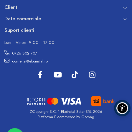
Clienti
Date comerciale
Suport clienti
Luni - Vineri: 9:00 - 17:00
0726 802 707
comenzi@ekoinstal.ro
©Copyright S.C. 1 Ekoinstal Solar SRL 2026
Platforma E-commerce by Gomag