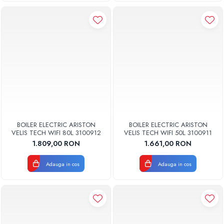
BOILER ELECTRIC ARISTON
BOILER ELECTRIC ARISTON
VELIS TECH WIFI 80L 3100912
VELIS TECH WIFI 50L 3100911
1.809,00 RON
1.661,00 RON
Adauga in cos
Adauga in cos