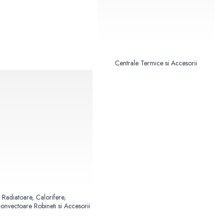
Centrale Termice si Accesorii
Radiatoare, Calorifere,
convectoare Robineti si Accesorii