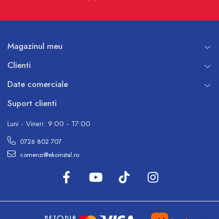
Magazinul meu
Clienti
Date comerciale
Suport clienti
Luni - Vineri: 9:00 - 17:00
0726 802 707
comenzi@ekoinstal.ro