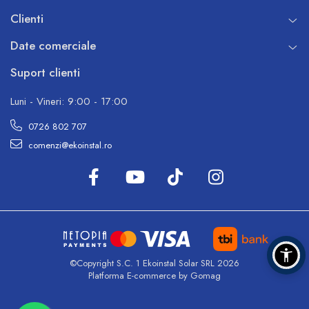
Clienti
Date comerciale
Suport clienti
Luni - Vineri: 9:00 - 17:00
0726 802 707
comenzi@ekoinstal.ro
©Copyright S.C. 1 Ekoinstal Solar SRL 2026
Platforma E-commerce by Gomag