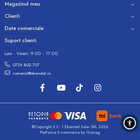
Magazinul meu
Clienti
Date comerciale
Suport clienti
Luni - Vineri: 9:00 - 17:00
0726 802 707
comenzi@ekoinstal.ro
©Copyright S.C. 1 Ekoinstal Solar SRL 2026
Platforma E-commerce by Gomag