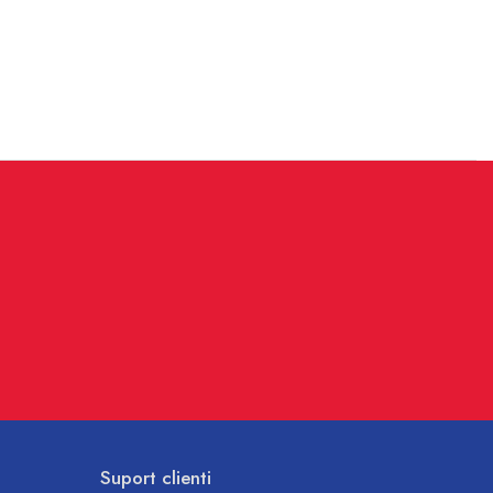
Suport clienti