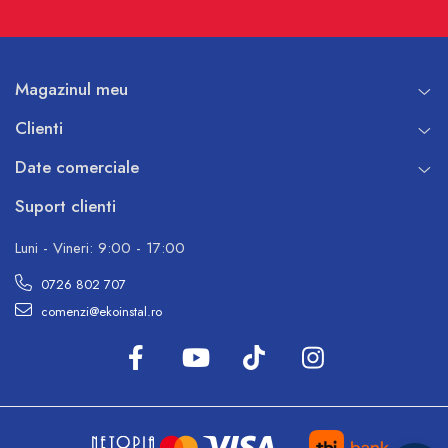
Magazinul meu
Clienti
Date comerciale
Suport clienti
Luni - Vineri: 9:00 - 17:00
0726 802 707
comenzi@ekoinstal.ro