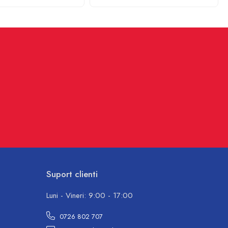
Suport clienti
Luni - Vineri: 9:00 - 17:00
0726 802 707