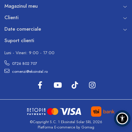
Magazinul meu
Clienti
Date comerciale
Suport clienti
Luni - Vineri: 9:00 - 17:00
0726 802 707
comenzi@ekoinstal.ro
©Copyright S.C. 1 Ekoinstal Solar SRL 2026
Platforma E-commerce by Gomag