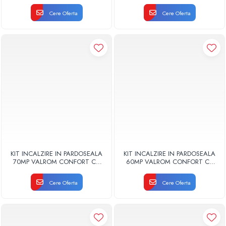
AUTOMATIZARE FIR
AUTOMATIZARE FIR
Cere Oferta
Cere Oferta
KIT INCALZIRE IN PARDOSEALA
KIT INCALZIRE IN PARDOSEALA
70MP VALROM CONFORT CU
60MP VALROM CONFORT CU
AUTOMATIZARE FIR
AUTOMATIZARE FIR
Cere Oferta
Cere Oferta