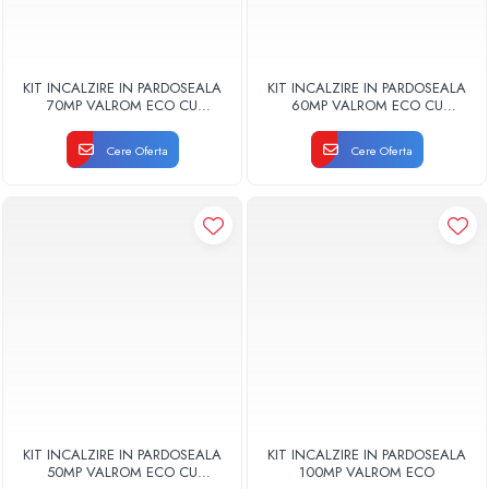
KIT INCALZIRE IN PARDOSEALA
KIT INCALZIRE IN PARDOSEALA
70MP VALROM ECO CU
60MP VALROM ECO CU
AUTOMATIZARE FIR
AUTOMATIZARE FIR
Cere Oferta
Cere Oferta
KIT INCALZIRE IN PARDOSEALA
KIT INCALZIRE IN PARDOSEALA
50MP VALROM ECO CU
100MP VALROM ECO