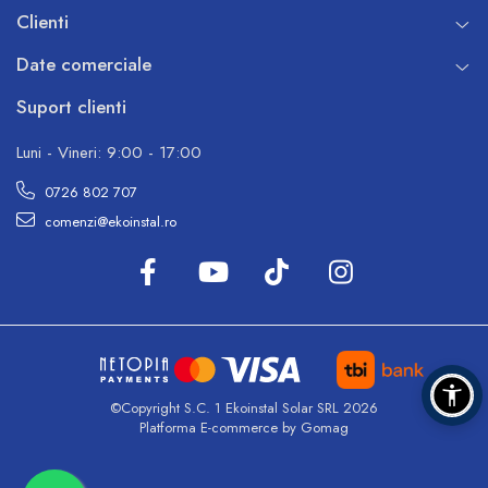
Clienti
Date comerciale
Suport clienti
Luni - Vineri: 9:00 - 17:00
0726 802 707
comenzi@ekoinstal.ro
©Copyright S.C. 1 Ekoinstal Solar SRL 2026
Platforma E-commerce by Gomag