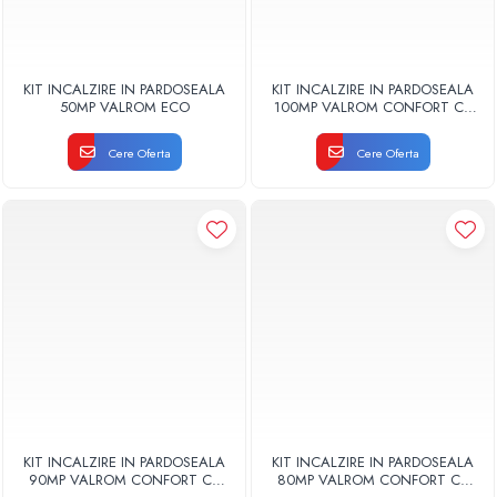
KIT INCALZIRE IN PARDOSEALA
KIT INCALZIRE IN PARDOSEALA
50MP VALROM ECO
100MP VALROM CONFORT CU
AUTOMATIZARE FIR
Cere Oferta
Cere Oferta
KIT INCALZIRE IN PARDOSEALA
KIT INCALZIRE IN PARDOSEALA
90MP VALROM CONFORT CU
80MP VALROM CONFORT CU