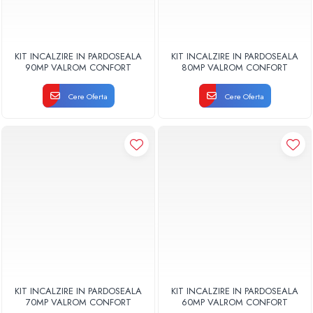
KIT INCALZIRE IN PARDOSEALA
KIT INCALZIRE IN PARDOSEALA
90MP VALROM CONFORT
80MP VALROM CONFORT
Cere Oferta
Cere Oferta
KIT INCALZIRE IN PARDOSEALA
KIT INCALZIRE IN PARDOSEALA
70MP VALROM CONFORT
60MP VALROM CONFORT