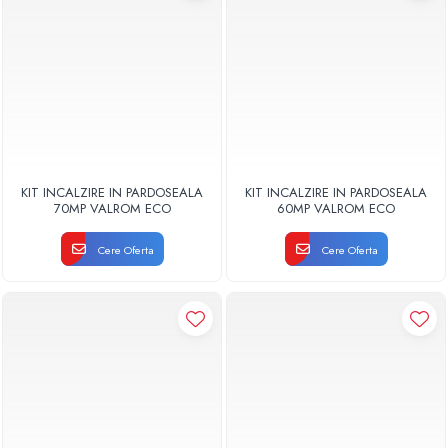
KIT INCALZIRE IN PARDOSEALA
KIT INCALZIRE IN PARDOSEALA
70MP VALROM ECO
60MP VALROM ECO
Cere Oferta
Cere Oferta