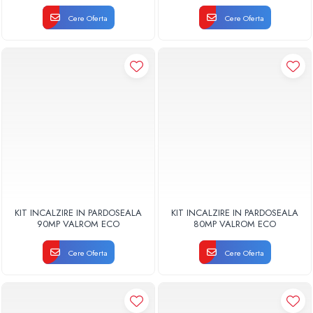
AUTOMATIZARE FIR
Cere Oferta
Cere Oferta
KIT INCALZIRE IN PARDOSEALA
KIT INCALZIRE IN PARDOSEALA
90MP VALROM ECO
80MP VALROM ECO
Cere Oferta
Cere Oferta