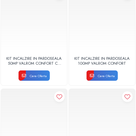
KIT INCALZIRE IN PARDOSEALA
KIT INCALZIRE IN PARDOSEALA
50MP VALROM CONFORT CU
100MP VALROM CONFORT
AUTOMATIZARE FIR
Cere Oferta
Cere Oferta