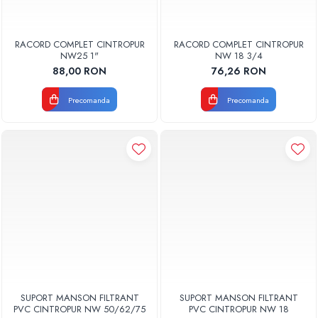
RACORD COMPLET CINTROPUR
RACORD COMPLET CINTROPUR
NW25 1"
NW 18 3/4
88,00 RON
76,26 RON
Precomanda
Precomanda
SUPORT MANSON FILTRANT
SUPORT MANSON FILTRANT
PVC CINTROPUR NW 50/62/75
PVC CINTROPUR NW 18