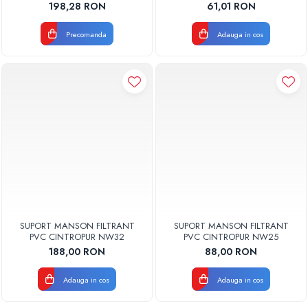
198,28 RON
61,01 RON
Precomanda
Adauga in cos
SUPORT MANSON FILTRANT
SUPORT MANSON FILTRANT
PVC CINTROPUR NW32
PVC CINTROPUR NW25
188,00 RON
88,00 RON
Adauga in cos
Adauga in cos