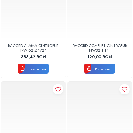
RACORD ALAMA CINTROPUR
RACORD COMPLET CINTROPUR
NW 62 2 1/2"
NW32 1 1/4
388,42 RON
120,00 RON
Precomanda
Precomanda