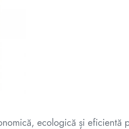
onomică, ecologică și eficientă 