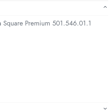
va Square Premium 501.546.01.1