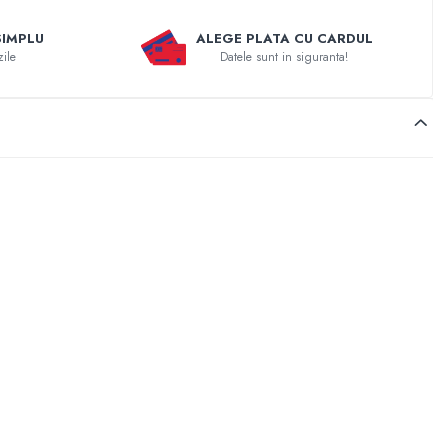
SIMPLU
ALEGE PLATA CU CARDUL
zile
Datele sunt in siguranta!