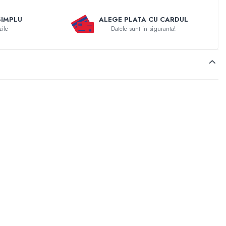
SIMPLU
ALEGE PLATA CU CARDUL
zile
Datele sunt in siguranta!