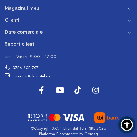
Magazinul meu
Clienti
Date comerciale
Suport clienti
Luni - Vineri: 9:00 - 17:00
0726 802 707
comenzi@ekoinstal.ro
©Copyright S.C. 1 Ekoinstal Solar SRL 2026
Platforma E-commerce by Gomag