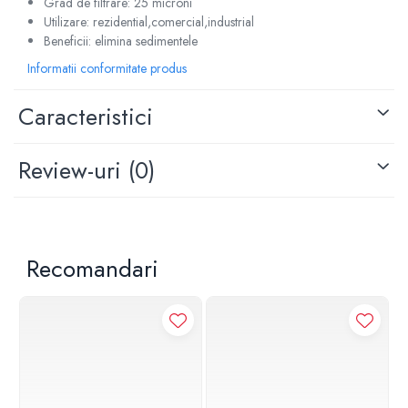
Grad de filtrare: 25 microni
Utilizare: rezidential,comercial,industrial
Beneficii: elimina sedimentele
Informatii conformitate produs
Caracteristici
Review-uri
(0)
Recomandari