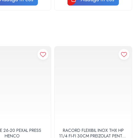
E 26-20 PEXAL PRESS
RACORD FLEXIBIL INOX THX HP
HENCO
11/4 FI-FI 30CM PREIZOLAT PENTRU