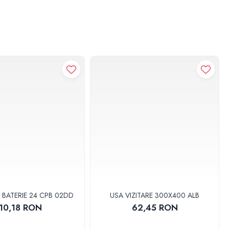
 BATERIE 24 CPB 02DD
USA VIZITARE 300X400 ALB
10,18 RON
62,45 RON