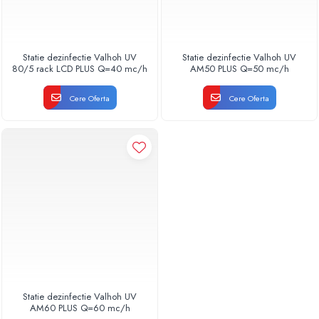
Statie dezinfectie Valhoh UV
Statie dezinfectie Valhoh UV
80/5 rack LCD PLUS Q=40 mc/h
AM50 PLUS Q=50 mc/h
Cere Oferta
Cere Oferta
Statie dezinfectie Valhoh UV
AM60 PLUS Q=60 mc/h