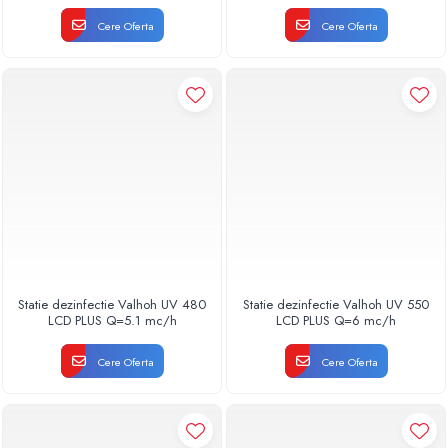
Cere Oferta
Cere Oferta
Statie dezinfectie Valhoh UV 480
Statie dezinfectie Valhoh UV 550
LCD PLUS Q=5.1 mc/h
LCD PLUS Q=6 mc/h
Cere Oferta
Cere Oferta