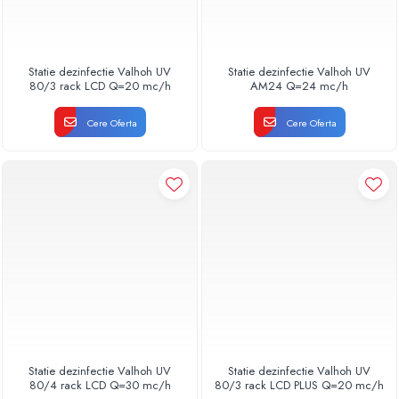
Statie dezinfectie Valhoh UV
Statie dezinfectie Valhoh UV
80/3 rack LCD Q=20 mc/h
AM24 Q=24 mc/h
Cere Oferta
Cere Oferta
Statie dezinfectie Valhoh UV
Statie dezinfectie Valhoh UV
80/4 rack LCD Q=30 mc/h
80/3 rack LCD PLUS Q=20 mc/h