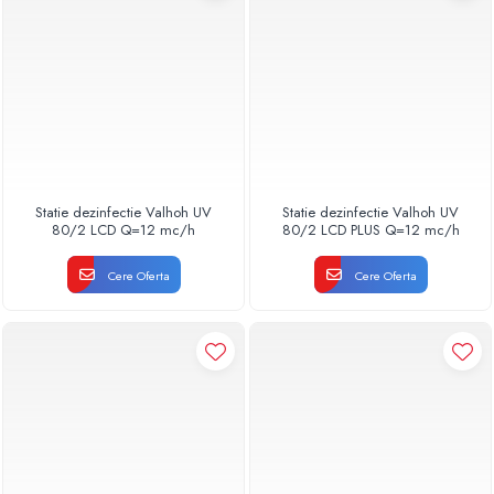
Statie dezinfectie Valhoh UV
Statie dezinfectie Valhoh UV
80/2 LCD Q=12 mc/h
80/2 LCD PLUS Q=12 mc/h
Cere Oferta
Cere Oferta