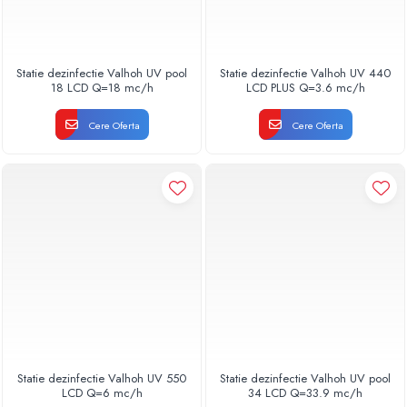
Statie dezinfectie Valhoh UV pool
Statie dezinfectie Valhoh UV 440
18 LCD Q=18 mc/h
LCD PLUS Q=3.6 mc/h
Cere Oferta
Cere Oferta
Statie dezinfectie Valhoh UV 550
Statie dezinfectie Valhoh UV pool
LCD Q=6 mc/h
34 LCD Q=33.9 mc/h