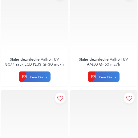
Statie dezinfectie Valhoh UV
Statie dezinfectie Valhoh UV
80/4 rack LCD PLUS Q=30 mc/h
AM50 Q=50 mc/h
Cere Oferta
Cere Oferta