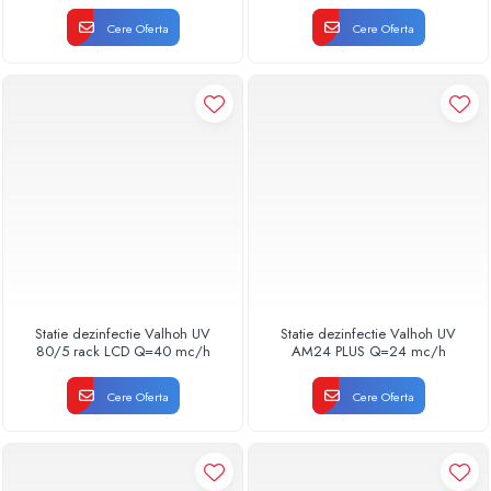
Cere Oferta
Cere Oferta
Statie dezinfectie Valhoh UV
Statie dezinfectie Valhoh UV
80/5 rack LCD Q=40 mc/h
AM24 PLUS Q=24 mc/h
Cere Oferta
Cere Oferta