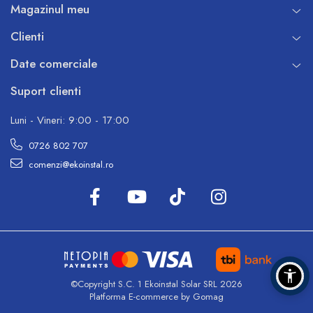
Magazinul meu
Clienti
Date comerciale
Suport clienti
Luni - Vineri: 9:00 - 17:00
0726 802 707
comenzi@ekoinstal.ro
©Copyright S.C. 1 Ekoinstal Solar SRL 2026
Platforma E-commerce by Gomag