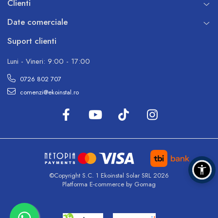
Clienti
Date comerciale
Suport clienti
Luni - Vineri: 9:00 - 17:00
0726 802 707
comenzi@ekoinstal.ro
©Copyright S.C. 1 Ekoinstal Solar SRL 2026
Platforma E-commerce by Gomag