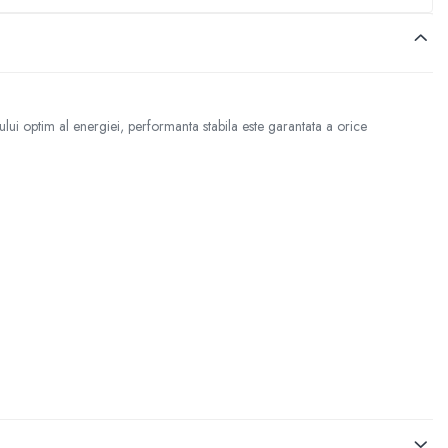
ului optim al energiei, performanta stabila este garantata a orice