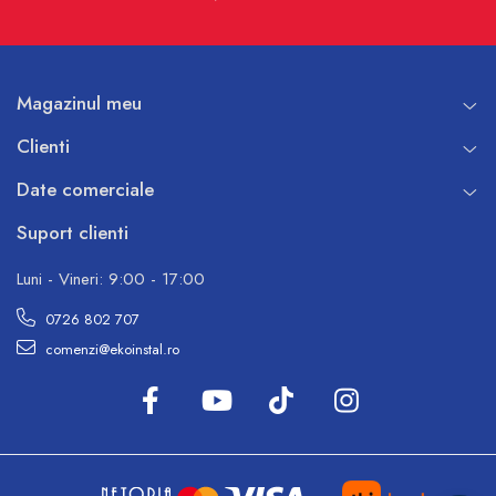
Magazinul meu
Clienti
Date comerciale
Suport clienti
Luni - Vineri: 9:00 - 17:00
0726 802 707
comenzi@ekoinstal.ro