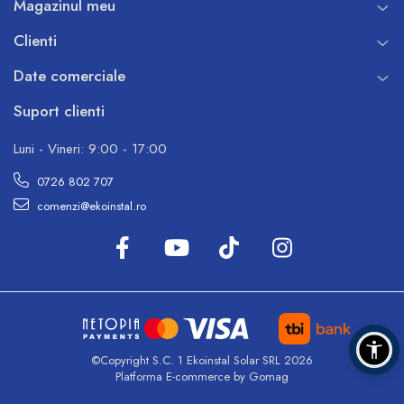
Magazinul meu
Clienti
Date comerciale
Suport clienti
Luni - Vineri: 9:00 - 17:00
0726 802 707
comenzi@ekoinstal.ro
©Copyright S.C. 1 Ekoinstal Solar SRL 2026
Platforma E-commerce by Gomag