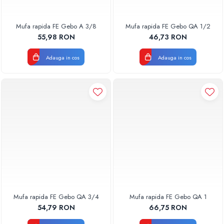
Mufa rapida FE Gebo A 3/8
Mufa rapida FE Gebo QA 1/2
55,98 RON
46,73 RON
Adauga in cos
Adauga in cos
Mufa rapida FE Gebo QA 3/4
Mufa rapida FE Gebo QA 1
54,79 RON
66,75 RON