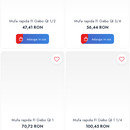
Mufa rapida FI Gebo QI 1/2
Mufa rapida FI Gebo QI 3/4
47,41 RON
56,44 RON
Adauga in cos
Adauga in cos
Mufa rapida FI Gebo QI 1
Mufa rapida FI Gebo QI 1 1/4
70,72 RON
100,45 RON