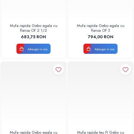
Mufa rapida Gebo egala cu
Mufa rapida Gebo egala cu
flansa OF 2 1/2
flansa OF 3
683,75 RON
794,00 RON
Adauga in cos
Adauga in cos
Mufa rapida Gebo egala cu
Mufa rapida teu FI Gebo cu