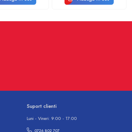
Suport clienti
Luni - Vineri: 9:00 - 17:00
0726 802 707