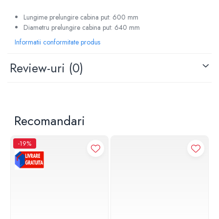
Lungime prelungire cabina put: 600 mm
Diametru prelungire cabina put: 640 mm
Informatii conformitate produs
Review-uri
(0)
Recomandari
-19%