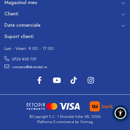
Magazinul meu
Clienti
Date comerciale
Suport clienti
Luni - Vineri: 9:00 - 17:00
0726 802 707
comenzi@ekoinstal.ro
©Copyright S.C. 1 Ekoinstal Solar SRL 2026
Platforma E-commerce by Gomag