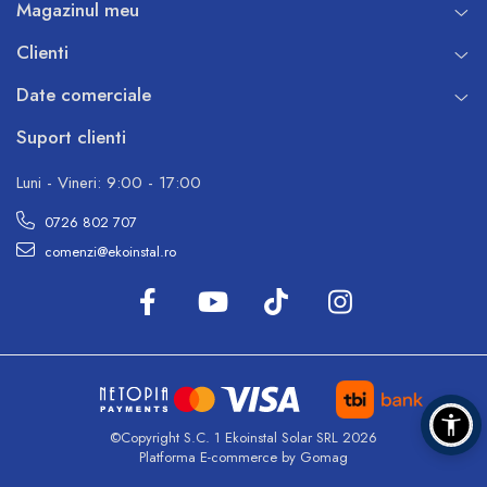
Magazinul meu
Clienti
Date comerciale
Suport clienti
Luni - Vineri: 9:00 - 17:00
0726 802 707
comenzi@ekoinstal.ro
©Copyright S.C. 1 Ekoinstal Solar SRL 2026
Platforma E-commerce by Gomag