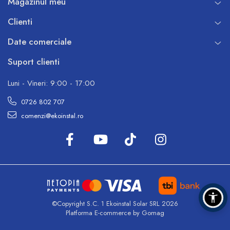
Magazinul meu
Clienti
Date comerciale
Suport clienti
Luni - Vineri: 9:00 - 17:00
0726 802 707
comenzi@ekoinstal.ro
©Copyright S.C. 1 Ekoinstal Solar SRL 2026
Platforma E-commerce by Gomag