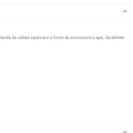
eriale de calitate superioara si functii de economisire a apei, durabilitate