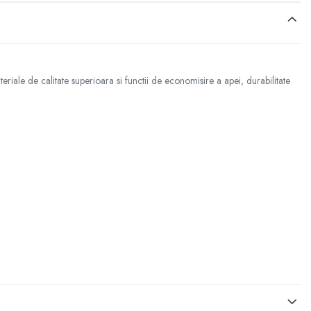
eriale de calitate superioara si functii de economisire a apei, durabilitate