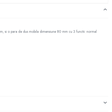
m, si o para de dus mobila dimensiune 80 mm cu 3 functii: normal