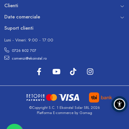
Clienti
Date comerciale
Suport clienti
Luni - Vineri: 9:00 - 17:00
0726 802 707
comenzi@ekoinstal.ro
©Copyright S.C. 1 Ekoinstal Solar SRL 2026
Platforma E-commerce by Gomag