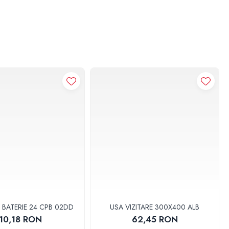
 BATERIE 24 CPB 02DD
USA VIZITARE 300X400 ALB
10,18 RON
62,45 RON