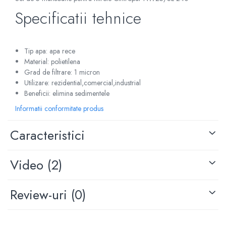
Specificatii tehnice
Tip apa: apa rece
Material: polietilena
Grad de filtrare: 1 micron
Utilizare: rezidential,comercial,industrial
Beneficii: elimina sedimentele
Informatii conformitate produs
Caracteristici
Video
(2)
Review-uri
(0)