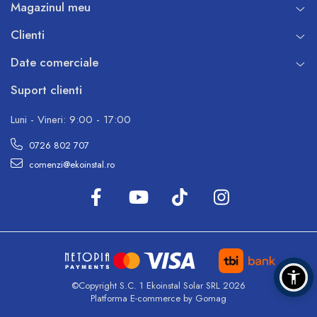
Magazinul meu
Clienti
Date comerciale
Suport clienti
Luni - Vineri: 9:00 - 17:00
0726 802 707
comenzi@ekoinstal.ro
©Copyright S.C. 1 Ekoinstal Solar SRL 2026
Platforma E-commerce by Gomag