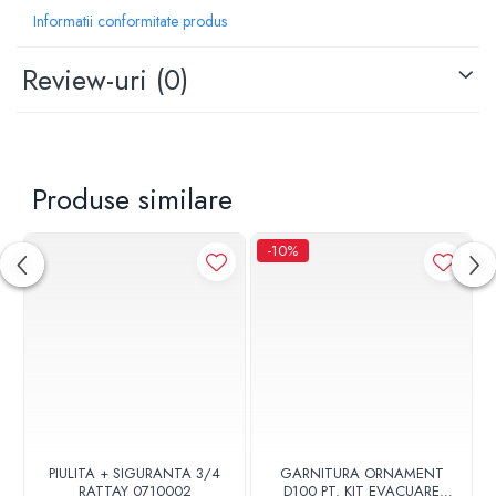
Informatii conformitate produs
Review-uri
(0)
Produse similare
-10%
PIULITA + SIGURANTA 3/4
GARNITURA ORNAMENT
RATTAY 0710002
D100 PT. KIT EVACUARE