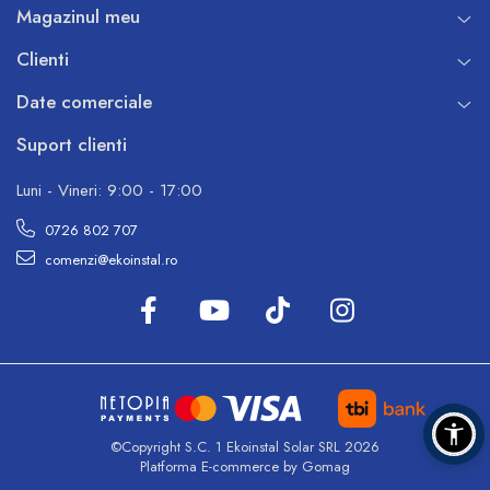
Magazinul meu
Clienti
Date comerciale
Suport clienti
Luni - Vineri: 9:00 - 17:00
0726 802 707
comenzi@ekoinstal.ro
©Copyright S.C. 1 Ekoinstal Solar SRL 2026
Platforma E-commerce by Gomag